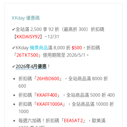
KKday 優惠碼
✔全站滿 2,500 享 92 折（最高折 300）折扣碼
【
KKDAISY92
】~12/31
✔KKday
機票商品
滿 8,000 折
$500
，折扣碼
「
26TKT500
」使用期限至 2026/5/1。
✔
2026年4月優惠
！
折扣碼「
26HBD600
」，全站商品滿 8000 折
600
折扣碼「
KKAFF400
」，全站商品滿 5000 折 400
折扣碼「
KKAFF1000A
」，全站商品滿 10000 折
1000
每週六加碼！折扣碼「
EEASAT2
」，歐美滿