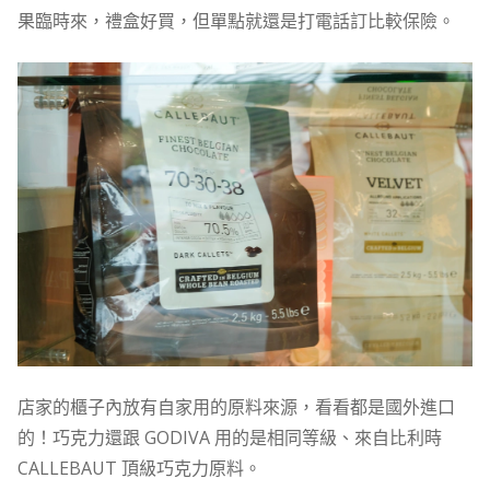
果臨時來，禮盒好買，但單點就還是打電話訂比較保險。
店家的櫃子內放有自家用的原料來源，看看都是國外進口
的！巧克力還跟 GODIVA 用的是相同等級、來自比利時
CALLEBAUT 頂級巧克力原料。