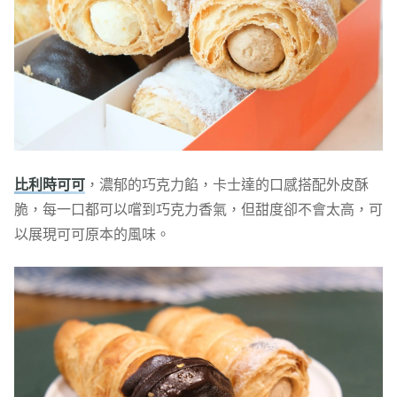
比利時可可
，濃郁的巧克力餡，卡士達的口感搭配外皮酥
脆，每一口都可以嚐到巧克力香氣，但甜度卻不會太高，可
以展現可可原本的風味。