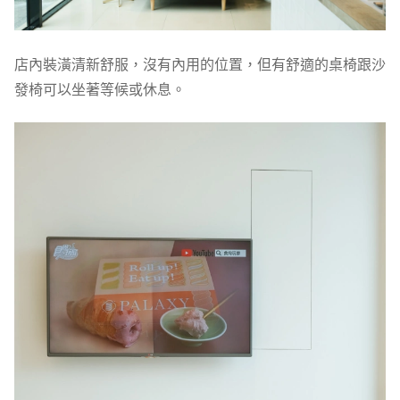
店內裝潢清新舒服，沒有內用的位置，但有舒適的桌椅跟沙
發椅可以坐著等候或休息。