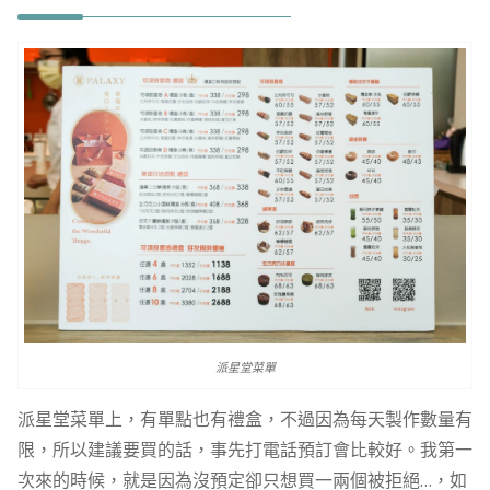
派星堂菜單
派星堂菜單上，有單點也有禮盒，不過因為每天製作數量有
限，所以建議要買的話，事先打電話預訂會比較好。我第一
次來的時候，就是因為沒預定卻只想買一兩個被拒絕…，如