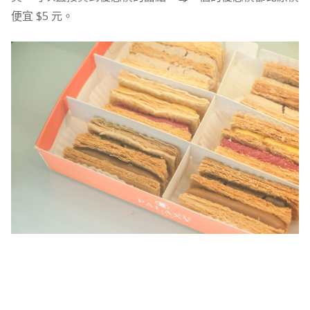
便宜 $5 元。