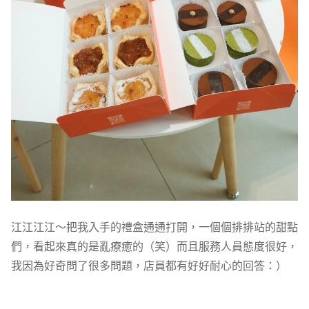
江江江江～把我入手的禮盒通通打開，一個個排排站的甜點
們，看起來真的是亂療癒的（笑）而且服務人員態度很好，
我因為好奇問了很多問題，店員都有好好耐心的回答：）