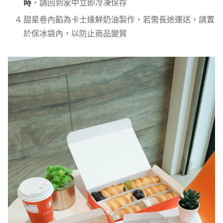
時
，請回到家中立即冷凍保存
甜星卷內餡為卡士達鮮奶油製作，若需長途運送，請置
於保冰袋內，以防止商品變質