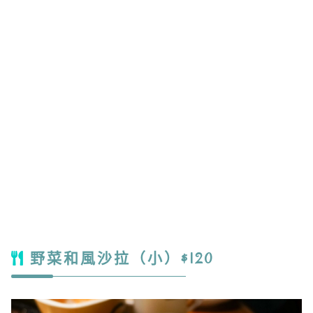
野菜和風沙拉（小）$120