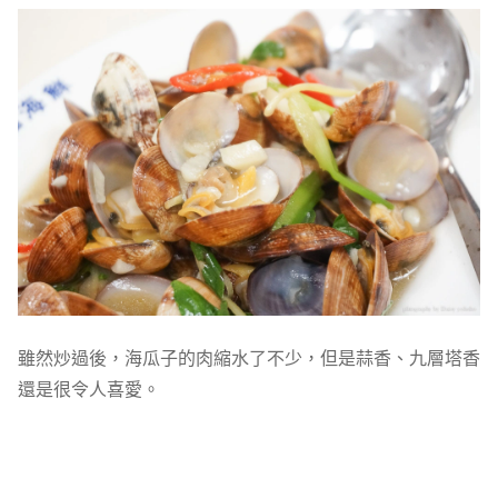
雖然炒過後，海瓜子的肉縮水了不少，但是蒜香、九層塔香
還是很令人喜愛。