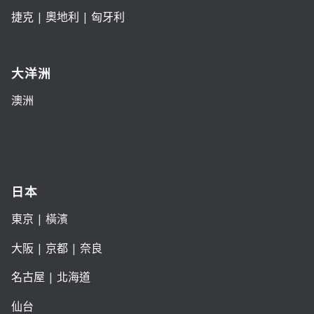
捷克
|
奧地利
|
匈牙利
大洋洲
澳洲
日本
東京
| 橫濱
大阪
|
京都
|
奈良
名古屋
|
北海道
仙台