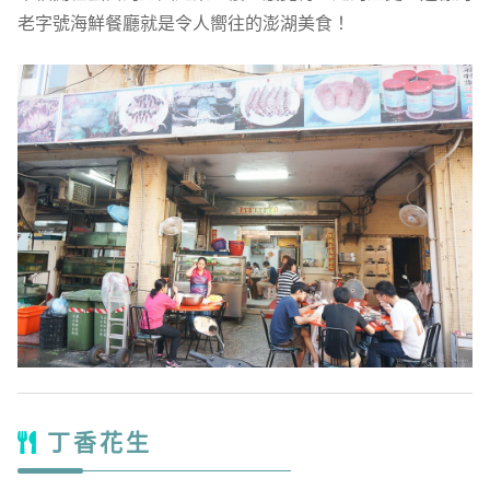
老字號海鮮餐廳就是令人嚮往的澎湖美食！
丁香花生