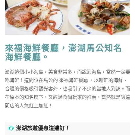
來福海鮮餐廳，澎湖馬公知名
海鮮餐廳。
澎湖這個小小海島，美食非常多，而說到海島，當然一定要
吃海鮮！這間位在馬公的 來福海鮮餐廳 ，以新鮮的海鮮、
合理的價格吸引觀光客外，也吸引了不少的當地人到訪。而
在原本的知名度下，又經過食尚玩家的推薦，當然就是讓這
間店的人氣紅上加紅！
澎湖旅遊優惠這邊訂！