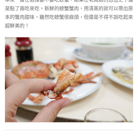
是點了兩吃來吃。新鮮的螃蟹蟹肉，用清蒸的就可以帶出原
本的蟹肉甜味，雖然吃螃蟹很麻煩，但還是不得不說吃起來
超鮮美的！