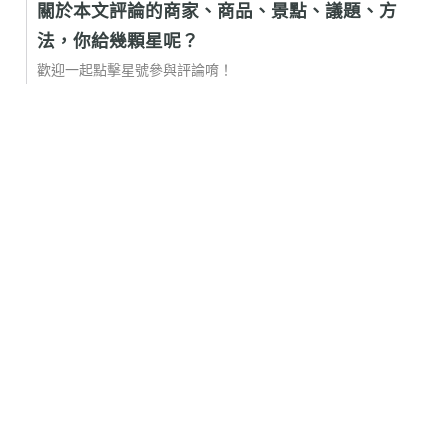
關於本文評論的商家、商品、景點、議題、方
法，你給幾顆星呢？
歡迎一起點擊星號參與評論唷！