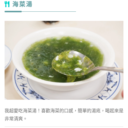
海菜湯
我超愛吃海菜湯！喜歡海菜的口感，簡單的湯底，喝起來是
非常清爽。