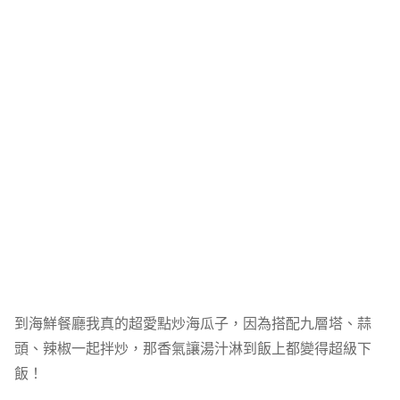
到海鮮餐廳我真的超愛點炒海瓜子，因為搭配九層塔、蒜
頭、辣椒一起拌炒，那香氣讓湯汁淋到飯上都變得超級下
飯！