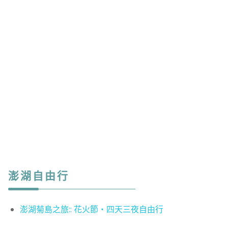
澎湖自由行
澎湖菊島之旅:: 花火節‧四天三夜自由行