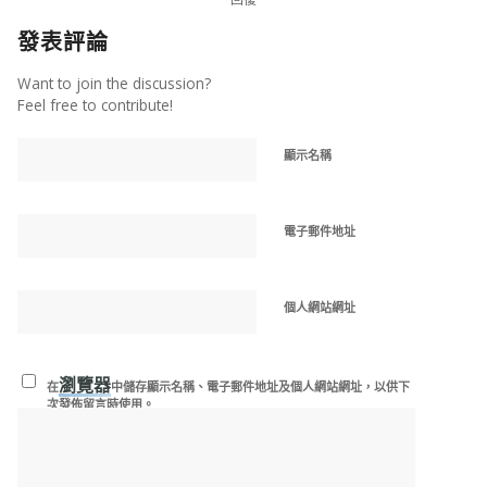
發表評論
Want to join the discussion?
Feel free to contribute!
顯示名稱
電子郵件地址
個人網站網址
瀏覽器
在
中儲存顯示名稱、電子郵件地址及個人網站網址，以供下
次發佈留言時使用。