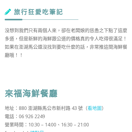
旅行狂愛吃筆記
沒想到我們只有兩個人來，卻在老闆娘的慫恿之下點了這麼
多道，但是新鮮的海鮮跟公道的價格真的令人吃得很滿足！
如果在澎湖馬公還沒找到要吃什麼的話，非常推這間海鮮餐
廳哦！！
來福海鮮餐廳
地址：880 澎湖縣馬公市新村路 43 號（
看地圖
）
電話：06 926 2249
營業時間：10:30 – 14:00、16:30 – 21:00