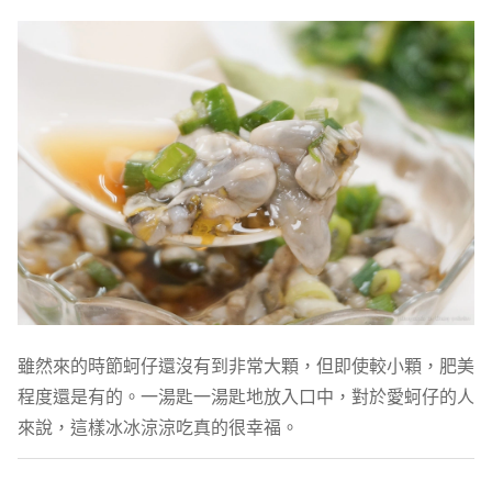
雖然來的時節蚵仔還沒有到非常大顆，但即使較小顆，肥美
程度還是有的。一湯匙一湯匙地放入口中，對於愛蚵仔的人
來說，這樣冰冰涼涼吃真的很幸福。