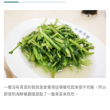
一餐沒有青菜的我就是會覺得這頓餐吃起來很不均衡，所以
即使到海鮮餐廳還是點了一盤青菜來吃吃。